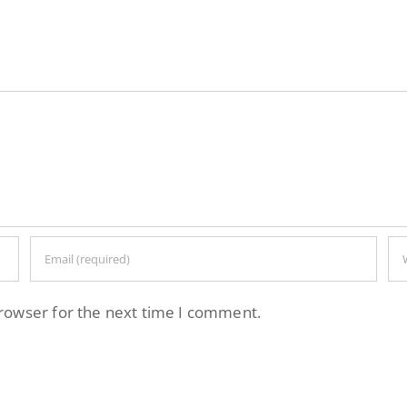
browser for the next time I comment.