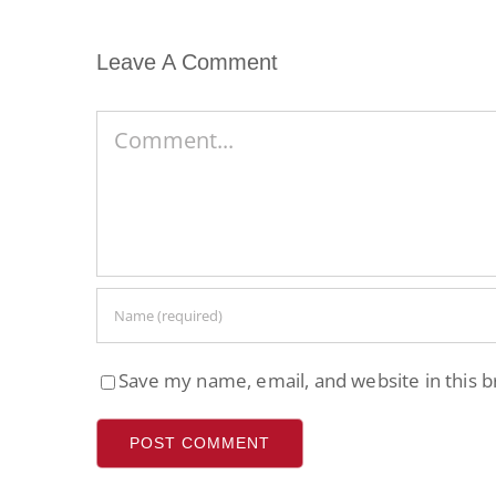
Leave A Comment
Comment
Save my name, email, and website in this 
Alternative: