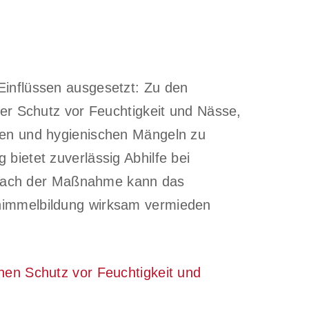
inflüssen ausgesetzt: Zu den
der Schutz vor Feuchtigkeit und Nässe,
en und hygienischen Mängeln zu
bietet zuverlässig Abhilfe bei
. Nach der Maßnahme kann das
immelbildung wirksam vermieden
hen Schutz vor Feuchtigkeit und