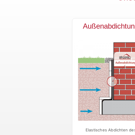
Außenabdichtun
Elastisches Abdichten de