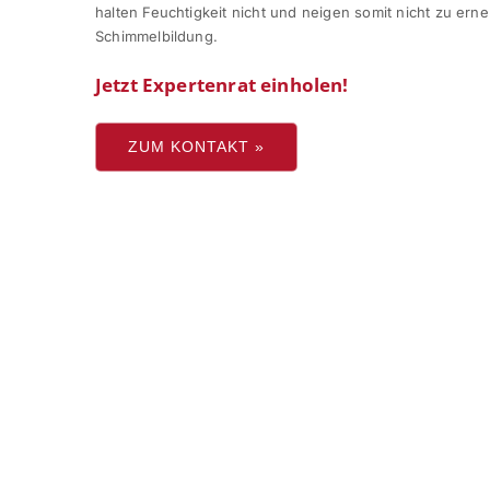
halten Feuchtigkeit nicht und neigen somit nicht zu erne
Schimmelbildung.
Jetzt Expertenrat einholen!
ZUM KONTAKT »