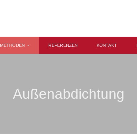
SMETHODEN
REFERENZEN
KONTAKT
Außenabdichtung