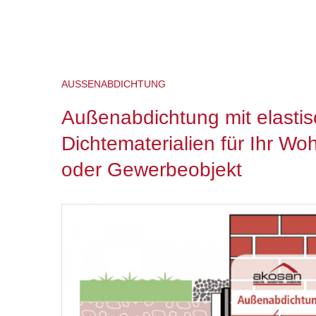
AUSSENABDICHTUNG
Außenabdichtung mit elasti
Dichtematerialien für Ihr Wo
oder Gewerbeobjekt