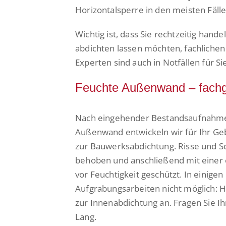
Horizontalsperre in den meisten Fälle
Wichtig ist, dass Sie rechtzeitig han
abdichten lassen möchten, fachliche
Experten sind auch in Notfällen für Si
Feuchte Außenwand – fachg
Nach eingehender Bestandsaufnahme 
Außenwand entwickeln wir für Ihr G
zur Bauwerksabdichtung. Risse und 
behoben und anschließend mit einer 
vor Feuchtigkeit geschützt. In einigen
Aufgrabungsarbeiten nicht möglich:
zur Innenabdichtung an. Fragen Sie I
Lang.