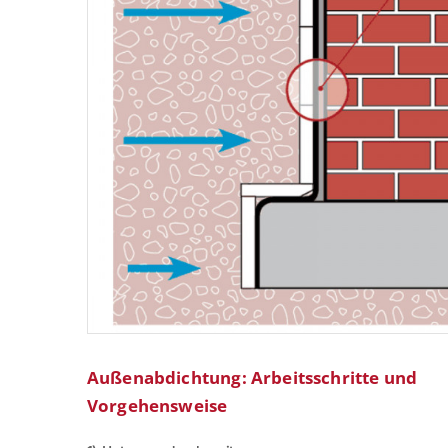
Außenabdichtung: Arbeitsschritte und
Vorgehensweise