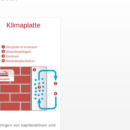
Klimaplatte
ringen von kapillaraktiven und