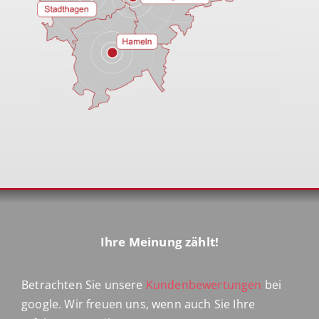
Ihre Meinung zählt!
Betrachten Sie unsere
Kundenbewertungen
bei
google. Wir freuen uns, wenn auch Sie Ihre