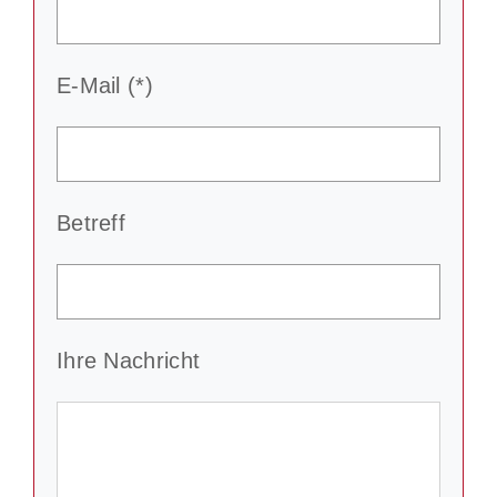
E-Mail (*)
Betreff
Ihre Nachricht