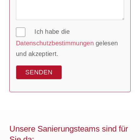
Ich habe die
Datenschutzbestimmungen
gelesen
und akzeptiert.
Alternative:
Unsere Sanierungsteams sind für
Sie da: