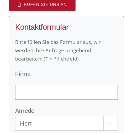
RUFEN SIE UNS AN
Kontaktformular
Bitte füllen Sie das Formular aus, wir
werden Ihre Anfrage umgehend
bearbeiten! (* = Pflichtfeld)
Firma
Anrede
