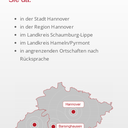
in der Stadt Hannover
in der Region Hannover
im Landkreis Schaumburg-Lippe
im Landkreis Hameln/Pyrmont
in angrenzenden Ortschaften nach
Rücksprache